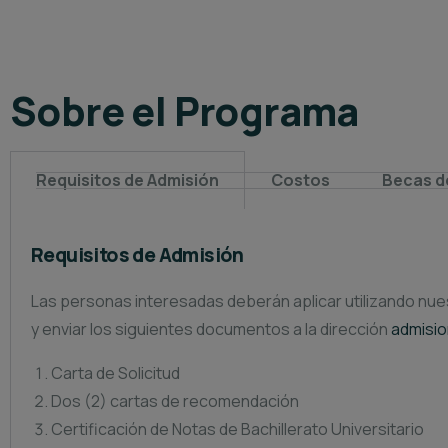
Sobre el Programa​
Requisitos de Admisión
Costos
Becas d
Requisitos de Admisión
Las personas interesadas deberán aplicar utilizando nues
y enviar los siguientes documentos a la dirección
admisi
Carta de Solicitud
Dos (2) cartas de recomendación
Certificación de Notas de Bachillerato Universitario