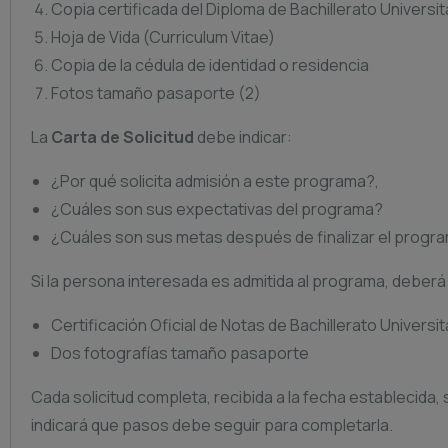
Copia certificada del Diploma de Bachillerato Universit
Hoja de Vida (Curriculum Vitae)
Copia de la cédula de identidad o residencia
Fotos tamaño pasaporte (2)
La
Carta de Solicitud
debe indicar:
¿Por qué solicita admisión a este programa?,
¿Cuáles son sus expectativas del programa?
¿Cuáles son sus metas después de finalizar el progr
Si la persona interesada es admitida al programa, deberá
Certificación Oficial de Notas de Bachillerato Universit
Dos fotografías tamaño pasaporte
Cada solicitud completa, recibida a la fecha establecida, 
indicará que pasos debe seguir para completarla.