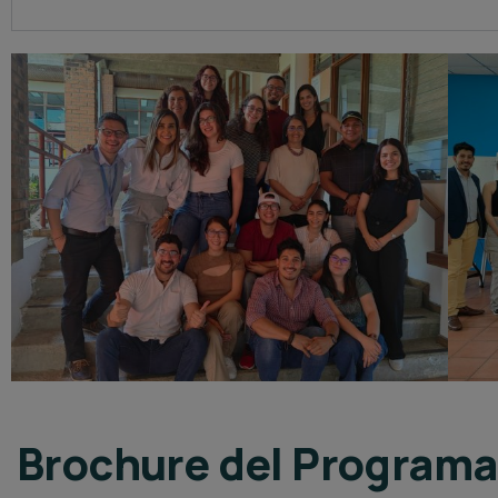
Brochure del Programa