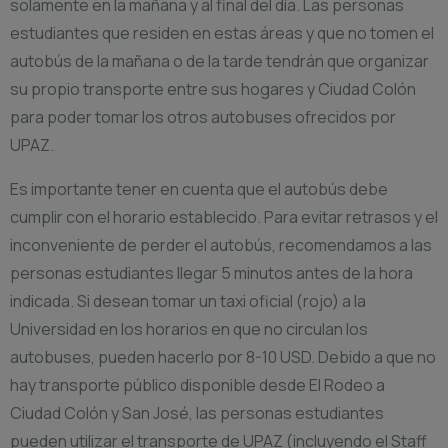
solamente en la mañana y al final del día. Las personas
estudiantes que residen en estas áreas y que no tomen el
autobús de la mañana o de la tarde tendrán que organizar
su propio transporte entre sus hogares y Ciudad Colón
para poder tomar los otros autobuses ofrecidos por
UPAZ.
Es importante tener en cuenta que el autobús debe
cumplir con el horario establecido. Para evitar retrasos y el
inconveniente de perder el autobús, recomendamos a las
personas estudiantes llegar 5 minutos antes de la hora
indicada. Si desean tomar un taxi oficial (rojo) a la
Universidad en los horarios en que no circulan los
autobuses, pueden hacerlo por 8-10 USD. Debido a que no
hay transporte público disponible desde El Rodeo a
Ciudad Colón y San José, las personas estudiantes
pueden utilizar el transporte de UPAZ (incluyendo el Staff