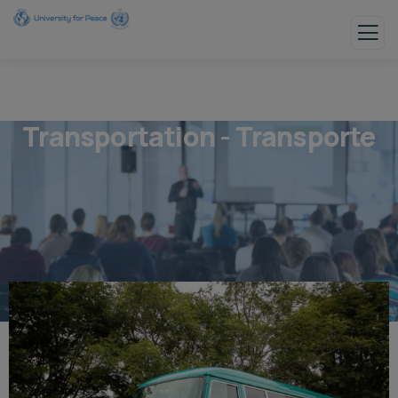
Transportation - Transporte