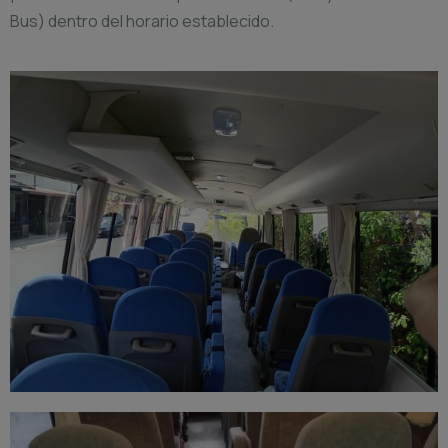
Bus) dentro del horario establecido.