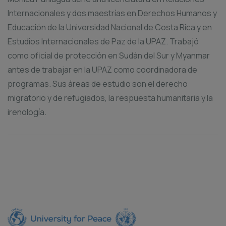
Internacionales y dos maestrías en Derechos Humanos y
Educación de la Universidad Nacional de Costa Rica y en
Estudios Internacionales de Paz de la UPAZ. Trabajó
como oficial de protección en Sudán del Sur y Myanmar
antes de trabajar en la UPAZ como coordinadora de
programas. Sus áreas de estudio son el derecho
migratorio y de refugiados, la respuesta humanitaria y la
irenología.