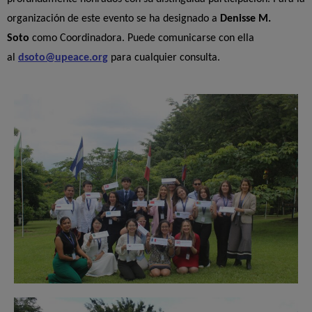
organización de este evento se ha designado a
Denisse M.
Soto
como Coordinadora. Puede comunicarse con ella
al
dsoto@upeace.org
para cualquier consulta.