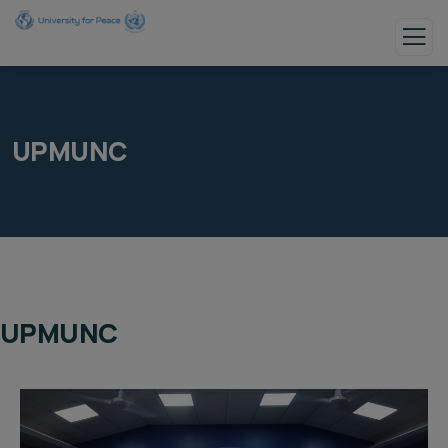
UPMUNC
UPMUNC