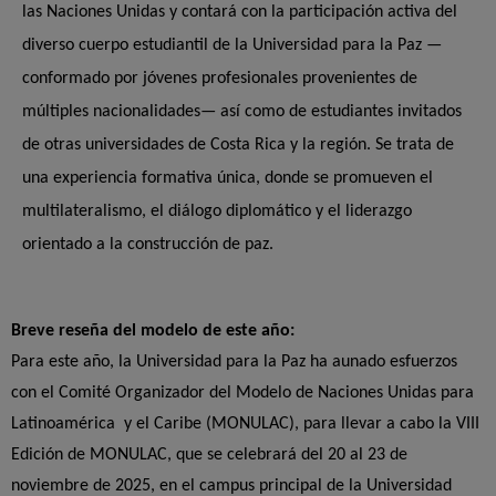
las Naciones Unidas y contará con la participación activa del
diverso cuerpo estudiantil de la Universidad para la Paz —
conformado por jóvenes profesionales provenientes de
múltiples nacionalidades— así como de estudiantes invitados
de otras universidades de Costa Rica y la región. Se trata de
una experiencia formativa única, donde se promueven el
multilateralismo, el diálogo diplomático y el liderazgo
orientado a la construcción de paz.
Breve reseña del modelo de este año:
Para este año, la Universidad para la Paz ha aunado esfuerzos
con el Comité Organizador del Modelo de Naciones Unidas para
Latinoamérica y el Caribe (MONULAC), para llevar a cabo la VIII
Edición de MONULAC, que se celebrará del 20 al 23 de
noviembre de 2025, en el campus principal de la Universidad