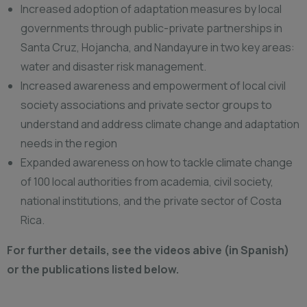
Increased adoption of adaptation measures by local
governments through public-private partnerships in
Santa Cruz, Hojancha, and Nandayure in two key areas:
water and disaster risk management.
Increased awareness and empowerment of local civil
society associations and private sector groups to
understand and address climate change and adaptation
needs in the region
Expanded awareness on how to tackle climate change
of 100 local authorities from academia, civil society,
national institutions, and the private sector of Costa
Rica.
For further details, see the videos abive (in Spanish)
or the publications listed below.