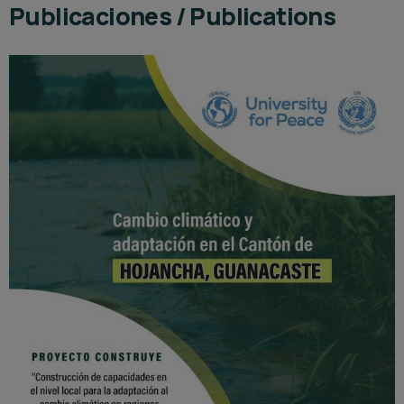
Publicaciones / Publications