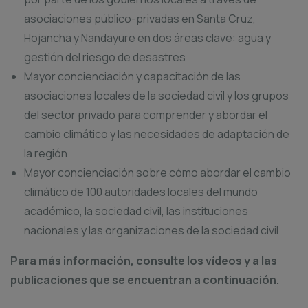
asociaciones público-privadas en Santa Cruz,
Hojancha y Nandayure en dos áreas clave: agua y
gestión del riesgo de desastres
Mayor concienciación y capacitación de las
asociaciones locales de la sociedad civil y los grupos
del sector privado para comprender y abordar el
cambio climático y las necesidades de adaptación de
la región
Mayor concienciación sobre cómo abordar el cambio
climático de 100 autoridades locales del mundo
académico, la sociedad civil, las instituciones
nacionales y las organizaciones de la sociedad civil
Para más información, consulte los vídeos y a las
publicaciones que se encuentran a continuación.