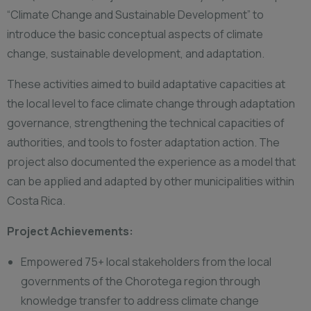
“Climate Change and Sustainable Development” to
introduce the basic conceptual aspects of climate
change, sustainable development, and adaptation.
These activities aimed to build adaptative capacities at
the local level to face climate change through adaptation
governance, strengthening the technical capacities of
authorities, and tools to foster adaptation action. The
project also documented the experience as a model that
can be applied and adapted by other municipalities within
Costa Rica.
Project Achievements:
Empowered 75+ local stakeholders from the local
governments of the Chorotega region through
knowledge transfer to address climate change