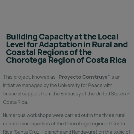
Building Capacity at the Local
Level for Adaptation in Rural and
Coastal Regions of the
Chorotega Region of Costa Rica
This project, knowed as
“Proyecto Construye”
is an
initiative managed by the University for Peace with
financial support from the Embassy of the United States in
Costa Rica.
Numerous workshops were carried out in the three rural
coastal municipalities of the Chorotega region of Costa
Rica (Santa Cruz, Hojancha and Nandayure) on the topic of